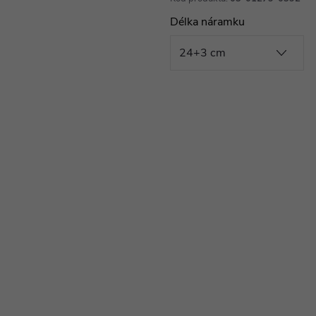
Délka náramku