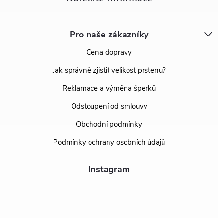
Pro naše zákazníky
Cena dopravy
Jak správně zjistit velikost prstenu?
Reklamace a výměna šperků
Odstoupení od smlouvy
Obchodní podmínky
Podmínky ochrany osobních údajů
Instagram