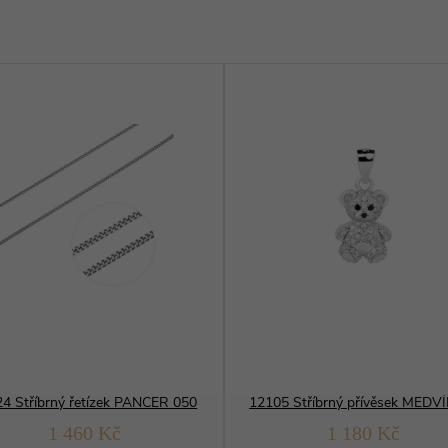
4 Stříbrný řetízek PANCER 050
1 460 Kč
1 180 Kč