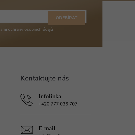
ODEBÍRAT
ami ochrany osobních údajů
+420 777 036 707