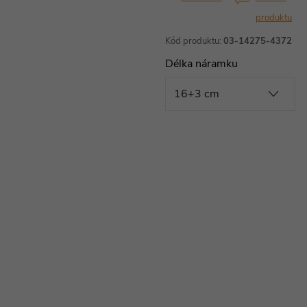
produktu
Kód produktu:
03-14275-4372
Délka náramku