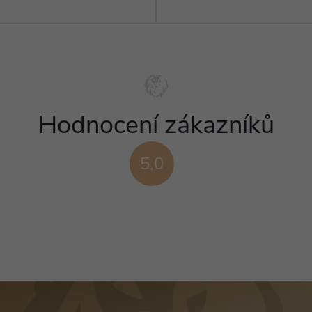
Hodnocení zákazníků
5,0