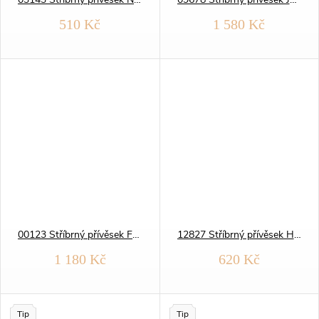
510 Kč
1 580 Kč
00123 Stříbrný přívěsek FOTBALISTA
12827 Stříbrný přívěsek HOKEJKA brankářská
1 180 Kč
620 Kč
Tip
Tip