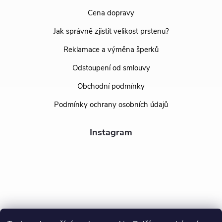
Cena dopravy
Jak správně zjistit velikost prstenu?
Reklamace a výměna šperků
Odstoupení od smlouvy
Obchodní podmínky
Podmínky ochrany osobních údajů
Instagram