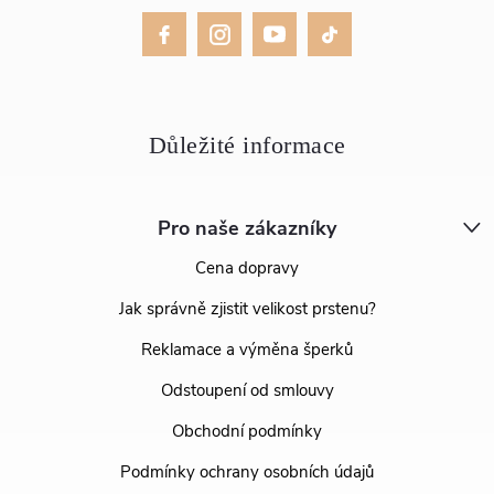
Pro naše zákazníky
Cena dopravy
Jak správně zjistit velikost prstenu?
Reklamace a výměna šperků
Odstoupení od smlouvy
Obchodní podmínky
Podmínky ochrany osobních údajů