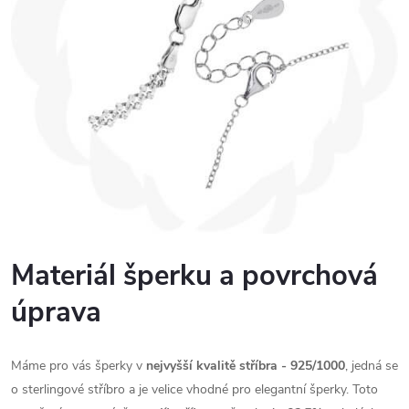
Materiál šperku a povrchová
úprava
Máme pro vás šperky v
nejvyšší kvalitě stříbra - 925/1000
, jedná se
o sterlingové stříbro a je velice vhodné pro elegantní šperky. Toto