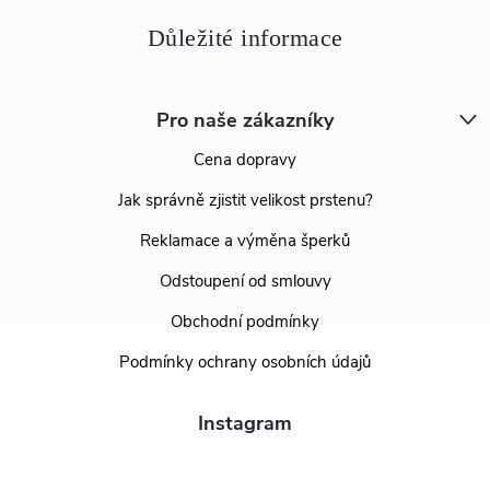
Pro naše zákazníky
Cena dopravy
Jak správně zjistit velikost prstenu?
Reklamace a výměna šperků
Odstoupení od smlouvy
Obchodní podmínky
Podmínky ochrany osobních údajů
Instagram