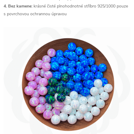
4. Bez kamene:
krásné čisté plnohodnotné stříbro 925/1000 pouze
s povrchovou ochrannou úpravou