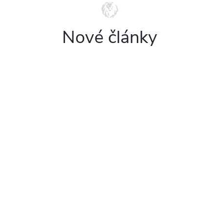
Nové články