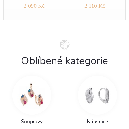
2 090 Kč
2 110 Kč
Oblíbené kategorie
Soupravy
Náušnice