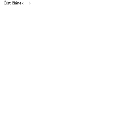
Číst článek