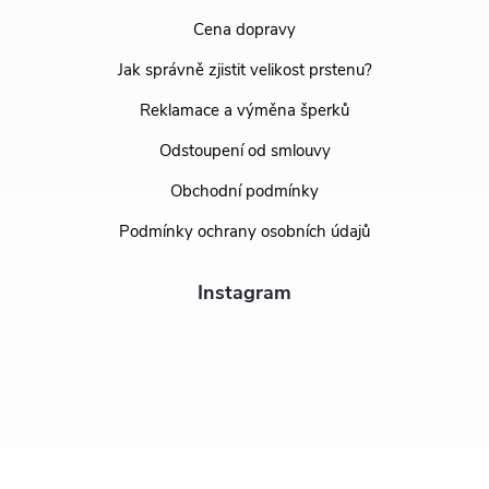
Cena dopravy
Jak správně zjistit velikost prstenu?
Reklamace a výměna šperků
Odstoupení od smlouvy
Obchodní podmínky
Podmínky ochrany osobních údajů
Instagram