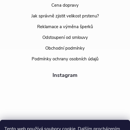
Cena dopravy
Jak správně zjistit velikost prstenu?
Reklamace a výměna šperků
Odstoupení od smlouvy
Obchodní podmínky
Podmínky ochrany osobních údajů
Instagram
Tento web používá soubory cookie. Dalším procházením