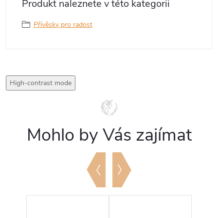
Produkt naleznete v této kategorii
Přívěsky pro radost
High-contrast mode
Mohlo by Vás zajímat
Tip