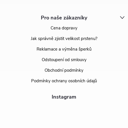
Pro naše zákazníky
Cena dopravy
Jak správně zjistit velikost prstenu?
Reklamace a výměna šperků
Odstoupení od smlouvy
Obchodní podmínky
Podmínky ochrany osobních údajů
Instagram