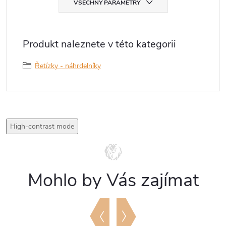
VŠECHNY PARAMETRY
Produkt naleznete v této kategorii
Řetízky - náhrdelníky
High-contrast mode
Mohlo by Vás zajímat