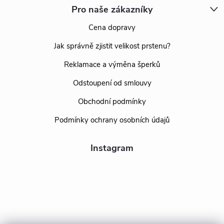
Pro naše zákazníky
Cena dopravy
Jak správně zjistit velikost prstenu?
Reklamace a výměna šperků
Odstoupení od smlouvy
Obchodní podmínky
Podmínky ochrany osobních údajů
Instagram