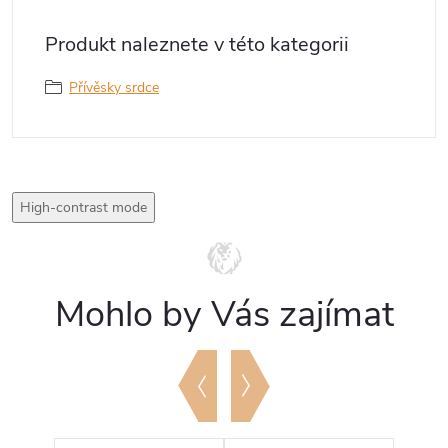
Produkt naleznete v této kategorii
Přívěsky srdce
High-contrast mode
Mohlo by Vás zajímat