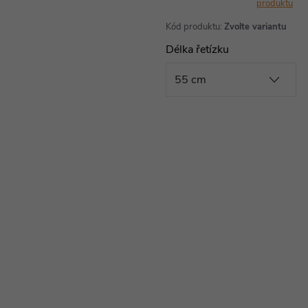
produktu
Kód produktu:
Zvolte variantu
Délka řetízku