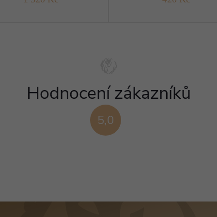
Hodnocení zákazníků
5,0