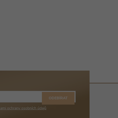
ODEBÍRAT
ami ochrany osobních údajů