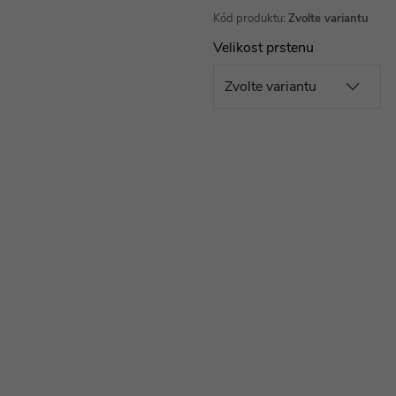
Kód produktu:
Zvolte variantu
Velikost prstenu