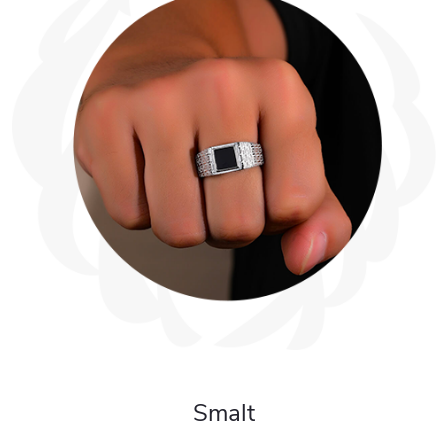
Smalt