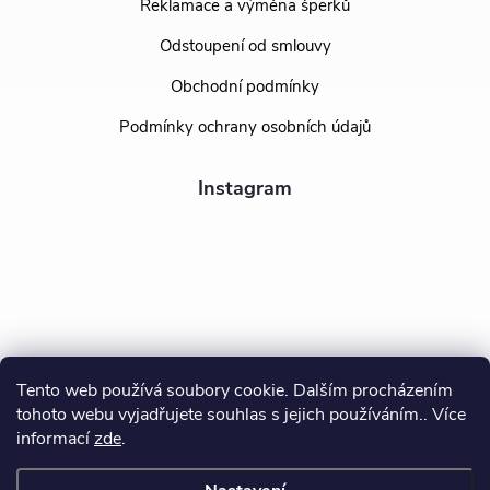
Reklamace a výměna šperků
Odstoupení od smlouvy
Obchodní podmínky
Podmínky ochrany osobních údajů
Instagram
Tento web používá soubory cookie. Dalším procházením
tohoto webu vyjadřujete souhlas s jejich používáním.. Více
Sledovat na Instagramu
informací
zde
.