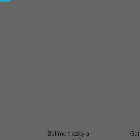
Balíme hezky a
Gar