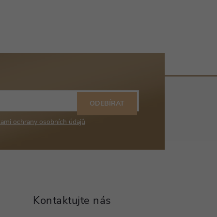
ODEBÍRAT
ami ochrany osobních údajů