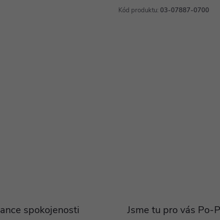
Kód produktu:
03-07887-0700
ance spokojenosti
Jsme tu pro vás Po-