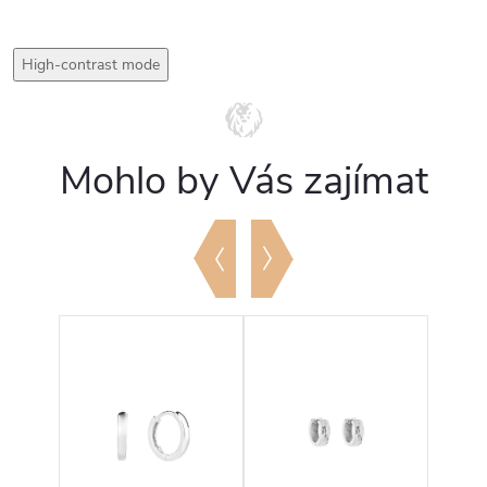
High-contrast mode
Mohlo by Vás zajímat