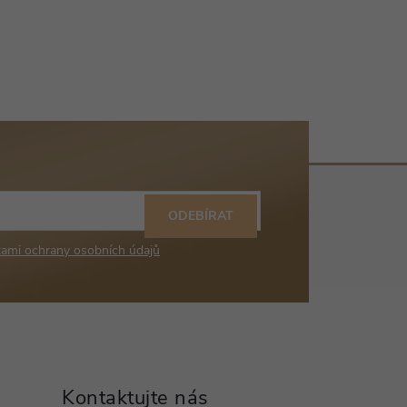
ODEBÍRAT
ami ochrany osobních údajů