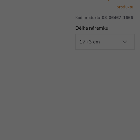
produktu
Kód produktu:
03-06467-1666
Délka náramku