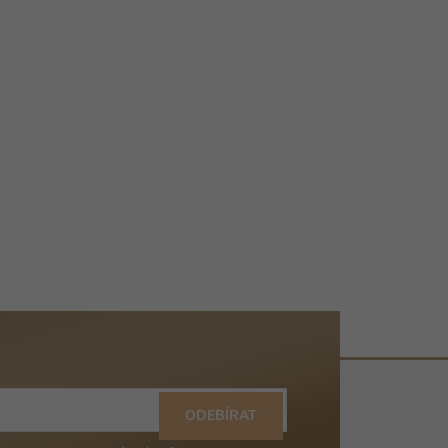
ODEBÍRAT