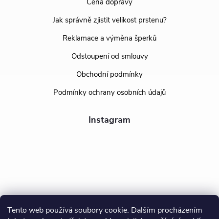
Cena dopravy
Jak správně zjistit velikost prstenu?
Reklamace a výměna šperků
Odstoupení od smlouvy
Obchodní podmínky
Podmínky ochrany osobních údajů
Instagram
Tento web používá soubory cookie. Dalším procházením