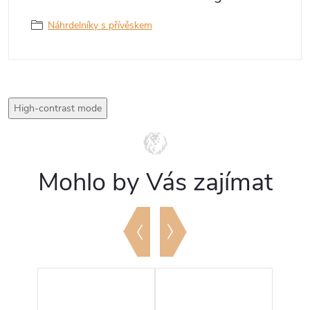
Náhrdelníky s přívěskem
High-contrast mode
Mohlo by Vás zajímat