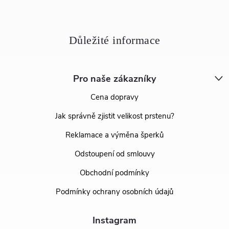
Pro naše zákazníky
Cena dopravy
Jak správně zjistit velikost prstenu?
Reklamace a výměna šperků
Odstoupení od smlouvy
Obchodní podmínky
Podmínky ochrany osobních údajů
Instagram