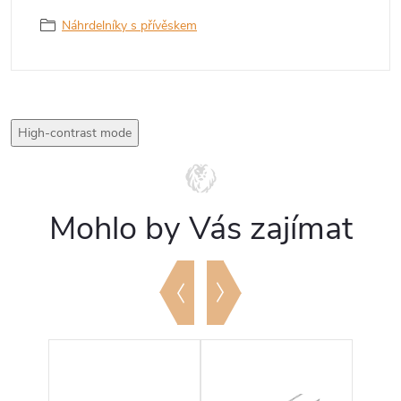
Náhrdelníky s přívěskem
High-contrast mode
Mohlo by Vás zajímat