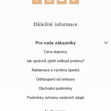
Pro naše zákazníky
Cena dopravy
Jak správně zjistit velikost prstenu?
Reklamace a výměna šperků
Odstoupení od smlouvy
Obchodní podmínky
Podmínky ochrany osobních údajů