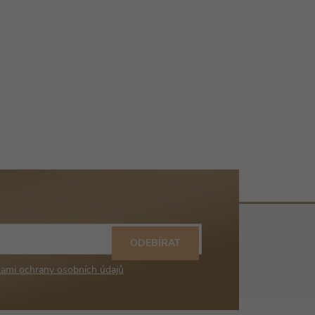
ODEBÍRAT
ami ochrany osobních údajů