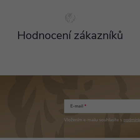
Hodnocení zákazníků
E-mail
Vložením e-mailu souhlasíte s
podmínk