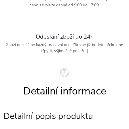
nebo zavolejte denně od 9:00 do 17:00.
Odeslání zboží do 24h
Zboží odesíláme každý pracovní den. Zítra se již budete překrásně
třpytit, výjimečně pozítří. :)
Detailní popis produktu