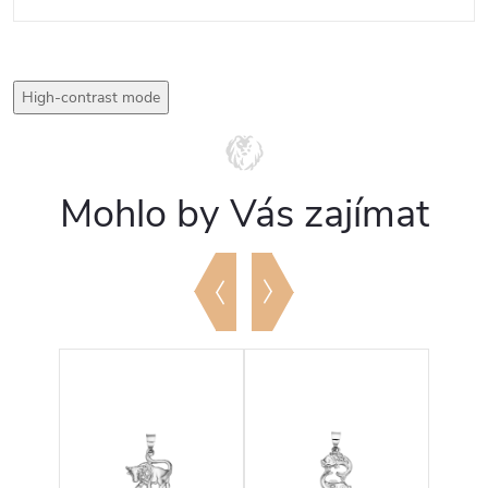
High-contrast mode
Mohlo by Vás zajímat