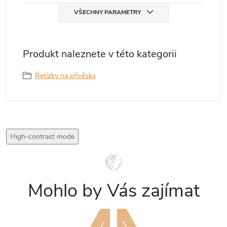
VŠECHNY PARAMETRY
Produkt naleznete v této kategorii
Řetízky na přívěsky
High-contrast mode
Mohlo by Vás zajímat