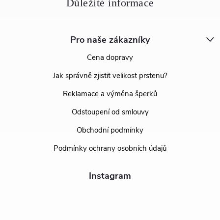
Pro naše zákazníky
Cena dopravy
Jak správně zjistit velikost prstenu?
Reklamace a výměna šperků
Odstoupení od smlouvy
Obchodní podmínky
Podmínky ochrany osobních údajů
Instagram