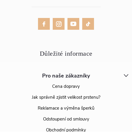
Pro naše zákazníky
Cena dopravy
Jak správně zjistit velikost prstenu?
Reklamace a výměna šperků
Odstoupení od smlouvy
Obchodní podmínky