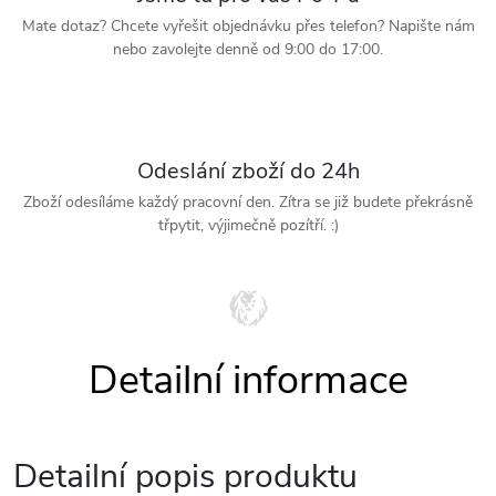
Mate dotaz? Chcete vyřešit objednávku přes telefon? Napište nám
nebo zavolejte denně od 9:00 do 17:00.
Odeslání zboží do 24h
Zboží odesíláme každý pracovní den. Zítra se již budete překrásně
třpytit, výjimečně pozítří. :)
Detailní popis produktu