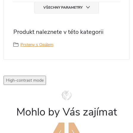
VŠECHNY PARAMETRY
Produkt naleznete v této kategorii
Prsteny s Opálem
High-contrast mode
Mohlo by Vás zajímat