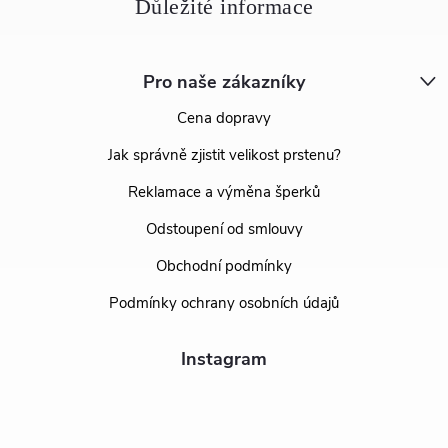
Pro naše zákazníky
Cena dopravy
Jak správně zjistit velikost prstenu?
Reklamace a výměna šperků
Odstoupení od smlouvy
Obchodní podmínky
Podmínky ochrany osobních údajů
Instagram