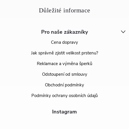
Pro naše zákazníky
Cena dopravy
Jak správně zjistit velikost prstenu?
Reklamace a výměna šperků
Odstoupení od smlouvy
Obchodní podmínky
Podmínky ochrany osobních údajů
Instagram