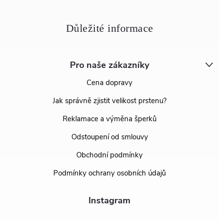
Pro naše zákazníky
Cena dopravy
Jak správně zjistit velikost prstenu?
Reklamace a výměna šperků
Odstoupení od smlouvy
Obchodní podmínky
Podmínky ochrany osobních údajů
Instagram