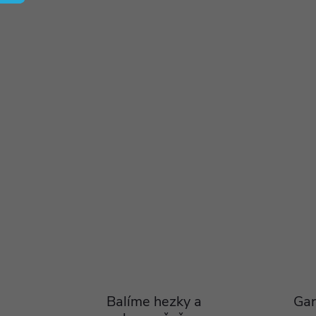
Balíme hezky a
Gar