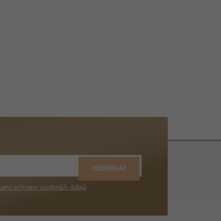
ODEBÍRAT
ami ochrany osobních údajů