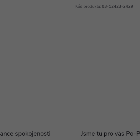
Kód produktu:
03-12423-2429
ance spokojenosti
Jsme tu pro vás Po-