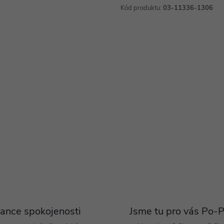
Kód produktu:
03-11336-1306
ance spokojenosti
Jsme tu pro vás Po-