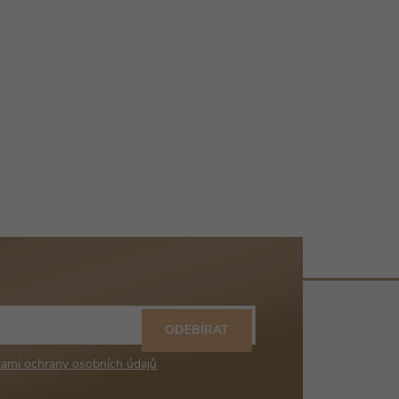
ODEBÍRAT
ami ochrany osobních údajů