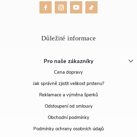
Pro naše zákazníky
Cena dopravy
Jak správně zjistit velikost prstenu?
Reklamace a výměna šperků
Odstoupení od smlouvy
Obchodní podmínky
Podmínky ochrany osobních údajů