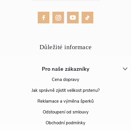
Pro naše zákazníky
Cena dopravy
Jak správně zjistit velikost prstenu?
Reklamace a výměna šperků
Odstoupení od smlouvy
Obchodní podmínky