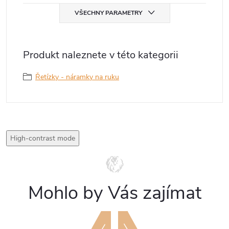
VŠECHNY PARAMETRY
Produkt naleznete v této kategorii
Řetízky - náramky na ruku
High-contrast mode
Mohlo by Vás zajímat