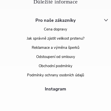
Pro naše zákazníky
Cena dopravy
Jak správně zjistit velikost prstenu?
Reklamace a výměna šperků
Odstoupení od smlouvy
Obchodní podmínky
Podmínky ochrany osobních údajů
Instagram