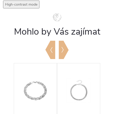
High-contrast mode
Mohlo by Vás zajímat