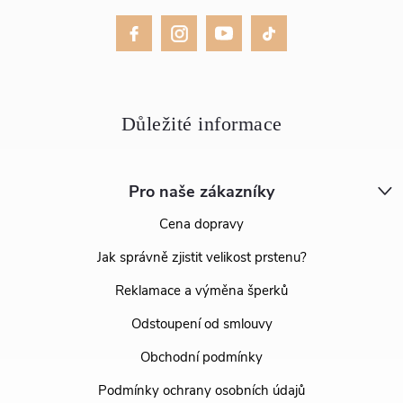
Pro naše zákazníky
Cena dopravy
Jak správně zjistit velikost prstenu?
Reklamace a výměna šperků
Odstoupení od smlouvy
Obchodní podmínky
Podmínky ochrany osobních údajů