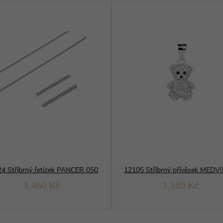
4 Stříbrný řetízek PANCER 050
1 460 Kč
1 180 Kč