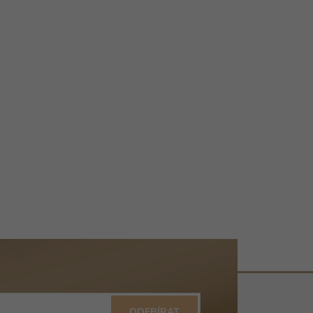
ODEBÍRAT