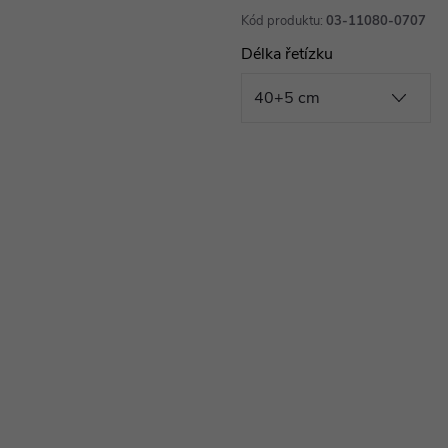
Kód produktu:
03-11080-0707
Délka řetízku