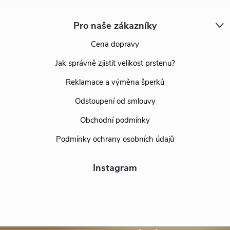
Pro naše zákazníky
Cena dopravy
Jak správně zjistit velikost prstenu?
Reklamace a výměna šperků
Odstoupení od smlouvy
Obchodní podmínky
Podmínky ochrany osobních údajů
Instagram