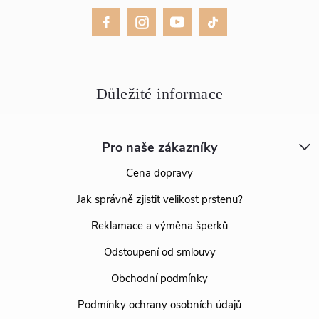
Pro naše zákazníky
Cena dopravy
Jak správně zjistit velikost prstenu?
Reklamace a výměna šperků
Odstoupení od smlouvy
Obchodní podmínky
Podmínky ochrany osobních údajů