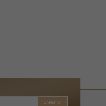
ODEBÍRAT