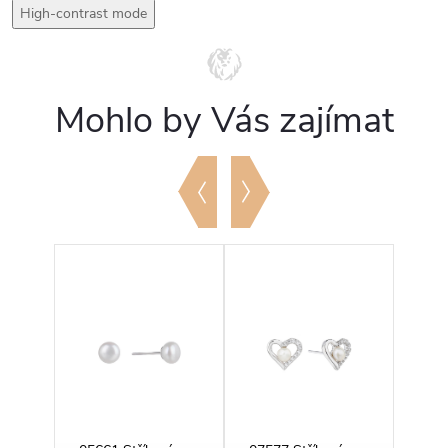
High-contrast mode
Mohlo by Vás zajímat