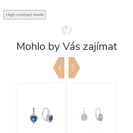
High-contrast mode
Mohlo by Vás zajímat