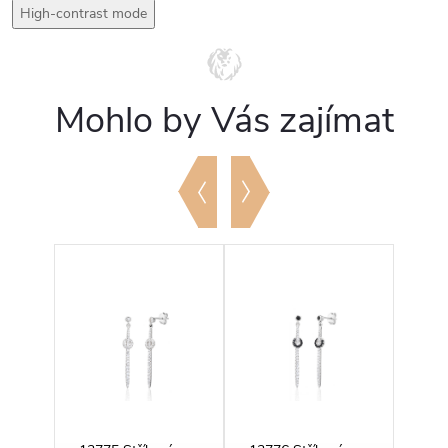
High-contrast mode
Mohlo by Vás zajímat