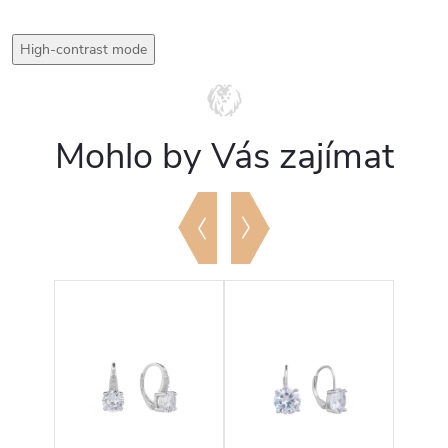
High-contrast mode
Mohlo by Vás zajímat