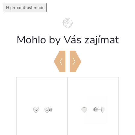
High-contrast mode
Mohlo by Vás zajímat