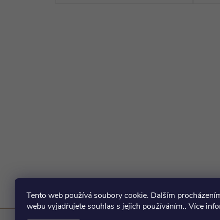
Tento web používá soubory cookie. Dalším procházení
webu vyjadřujete souhlas s jejich používáním.. Více inf