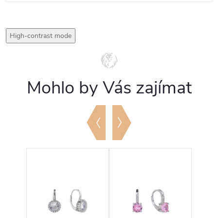
High-contrast mode
Mohlo by Vás zajímat