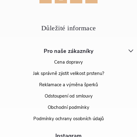
Pro naše zákazníky
Cena dopravy
Jak správně zjistit velikost prstenu?
Reklamace a výměna šperků
Odstoupení od smlouvy
Obchodní podmínky
Podmínky ochrany osobních údajů
Instagram