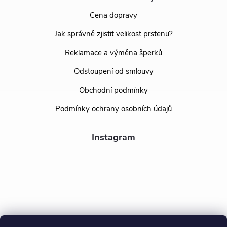
Cena dopravy
Jak správně zjistit velikost prstenu?
Reklamace a výměna šperků
Odstoupení od smlouvy
Obchodní podmínky
Podmínky ochrany osobních údajů
Instagram