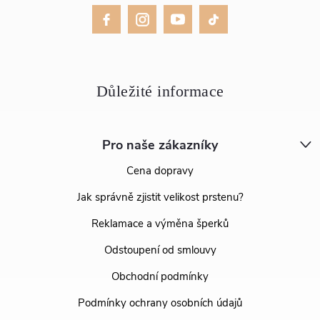
Pro naše zákazníky
Cena dopravy
Jak správně zjistit velikost prstenu?
Reklamace a výměna šperků
Odstoupení od smlouvy
Obchodní podmínky
Podmínky ochrany osobních údajů